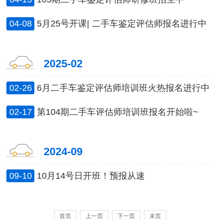
04-08
5月25号开课| 二手车鉴定评估师报名进行中
2025-02
02-26
6月二手车鉴定评估师培训班火热报名进行中
02-17
第104期二手车评估师培训班报名开始啦~
2024-09
09-10
10月14号日开班！预报从速
首页
上一页
下一页
末页