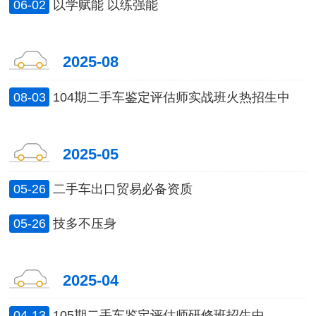
06-02
以学赋能 以练强能
2025-08
08-03
104期二手车鉴定评估师实战班火热招生中
2025-05
05-26
二手车出口贸易必备资质
05-26
技多不压身
2025-04
04-13
105期二手车鉴定评估师研修班招生中